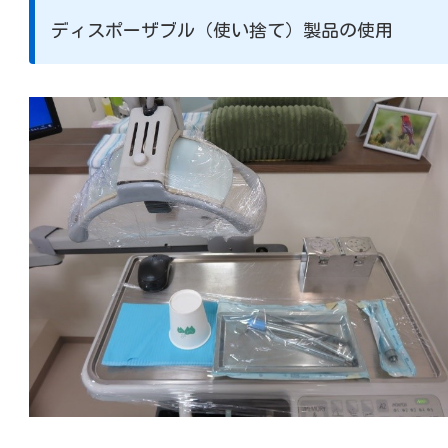
ディスポーザブル（使い捨て）製品の使用