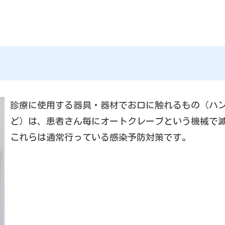
診療に使用する器具・器材でお口に触れるもの（ハ
ど）は、患者さん毎にオートクレーブという機械で
これらは通常行っている感染予防対策です。