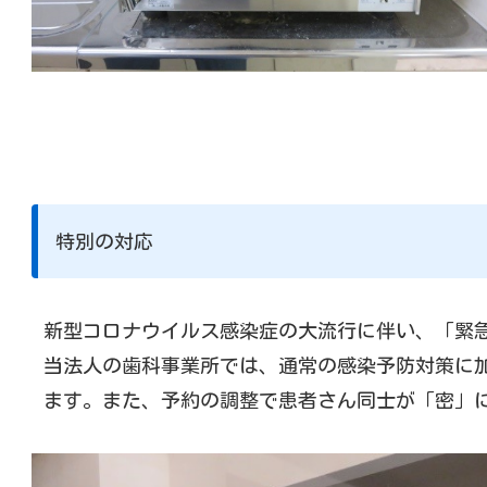
特別の対応
新型コロナウイルス感染症の大流行に伴い、「緊
当法人の歯科事業所では、通常の感染予防対策に
ます。また、予約の調整で患者さん同士が「密」