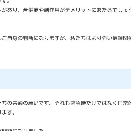
ます。
トがあり、合併症や副作用がデメリットにあたるでしょ
んご自身の判断になりますが、私たちはより強い信頼関
たちの共通の願いです。それも緊急時だけではなく日常
ります。
が問題になりました。