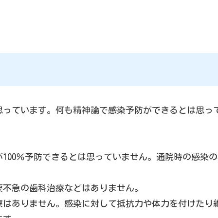
思っています。何も精神論で感染予防ができるとは思っ
100％予防できるとは思っていません。通院時の感染
要不急の歯科治療などはありません。
療はありません。感染に対して抵抗力や体力を付けたり