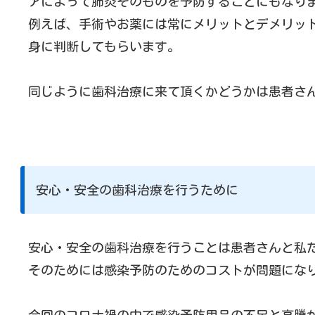
アによって肺炎そのものを予防することにもなり
例えば、手術やお薬には常にメリットとデメリッ
身に判断してもらいます。
同じように歯科治療に来て頂くかどうかは患者さ
安心・安全の歯科治療を行うために
安心・安全の歯科治療を行うことは患者さんと私
そのためには感染予防のためのコストが問題にな
今回のコロナ禍の中で感染予防用品の不足と高騰