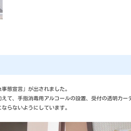
急事態宣言」が出されました。
加えて、手指消毒用アルコールの設置、受付の透明カー
にならないようにしています。