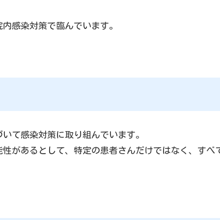
院内感染対策で臨んでいます。
づいて感染対策に取り組んでいます。
能性があるとして、特定の患者さんだけではなく、すべ