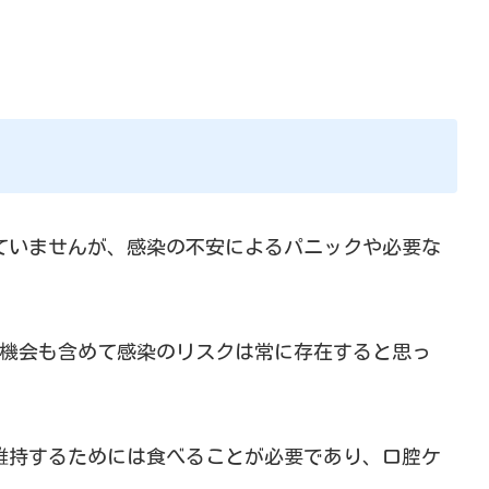
ていませんが、感染の不安によるパニックや必要な
の機会も含めて感染のリスクは常に存在すると思っ
維持するためには食べることが必要であり、口腔ケ