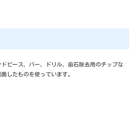
ンドピース、バー、ドリル、歯石除去用のチップな
滅菌したものを使っています。