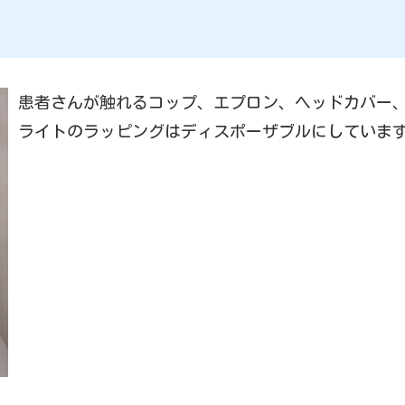
患者さんが触れるコップ、エプロン、ヘッドカバー
ライトのラッピングはディスポーザブルにしていま