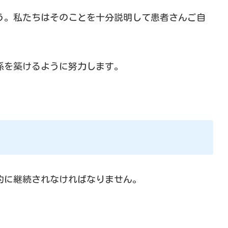
う。私たちはそのことを十分説明して患者さんご自
係を築けるように努力します。
的に継続されなければなりません。