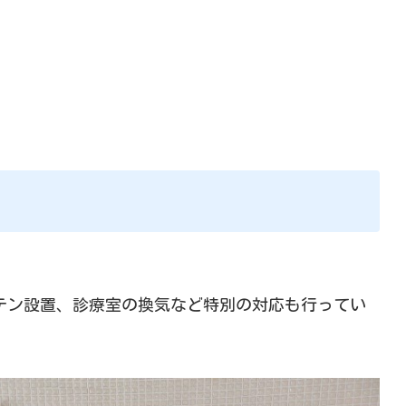
テン設置、診療室の換気など特別の対応も行ってい