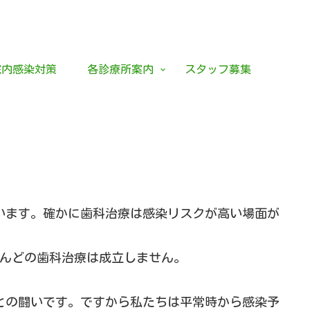
院内感染対策
各診療所案内
スタッフ募集
います。確かに歯科治療は感染リスクが高い場面が
とんどの歯科治療は成立しません。
との闘いです。ですから私たちは平常時から感染予