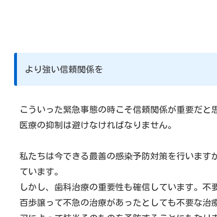
より強い信頼関係を
こういった緊急事態の時こそ信頼関係が重要だと
医療の抑制は避けなければなりません。
私たちは今できる最善の感染予防対策を行いますが
ています。
しかし、歯科治療の重要性も確信しています。不
百歩譲って不急の治療があったとしても不要な治