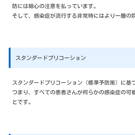
防には細心の注意を払っています。
そして、感染症が流行する非常時にはより一層の
スタンダードプリコーション
スタンダードプリコーション（標準予防策）に基
つまり、すべての患者さんが何らかの感染症の可
とです。