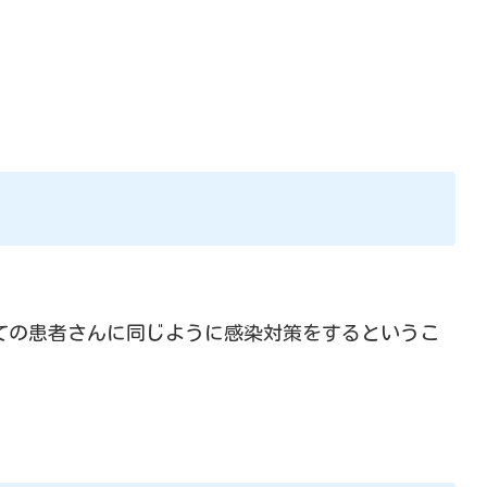
ての患者さんに同じように感染対策をするというこ