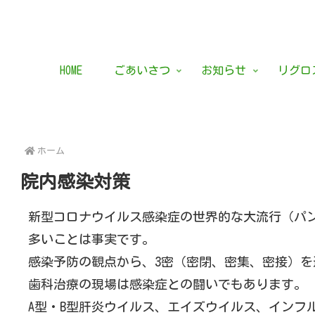
HOME
ごあいさつ
お知らせ
​リグ
ホーム
院内感染対策
新型コロナウイルス感染症の世界的な大流行（パ
多いことは事実です。
感染予防の観点から、3密（密閉、密集、密接）
歯科治療の現場は感染症との闘いでもあります。
A型・B型肝炎ウイルス、エイズウイルス、インフ