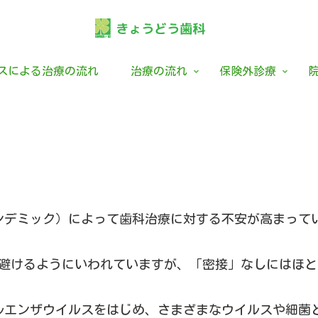
ロスによる治療の流れ
治療の流れ
保険外診療
ンデミック）によって歯科治療に対する不安が高まって
を避けるようにいわれていますが、「密接」なしにはほ
ルエンザウイルスをはじめ、さまざまなウイルスや細菌