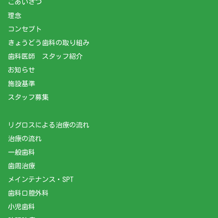
ごあいさつ
理念
コンセプト
きょうどう歯科の取り組み
歯科医師 スタッフ紹介
お知らせ
施設基準
スタッフ募集
リグロスによる治療の流れ
治療の流れ
一般歯科
歯周治療
メインテナンス・SPT
歯科口腔外科
小児歯科