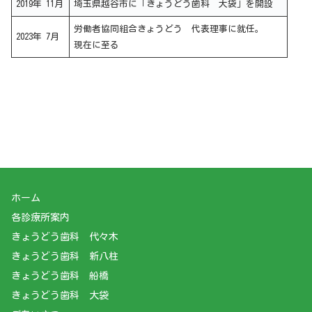
2019年 11月
埼玉県越谷市に「きょうどう歯科 大袋」を開設
労働者協同組合きょうどう 代表理事に就任。
2023年 7月
現在に至る
ホーム
各診療所案内
​きょうどう歯科 代々木
きょうどう歯科 新八柱
きょうどう歯科 船橋
きょうどう歯科 大袋