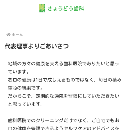
ホーム
代表理事よりごあいさつ
地域の方々の健康を支える歯科医院でありたいと思っ
ています。
お口の健康は1日で成しえるものではなく、毎日の積み
重ねの結果です。
だからこそ、定期的な通院を習慣にしていただきたい
と思っています。
歯科医院でのクリーニングだけでなく、ご自宅でもお
口の健康を管理できるようセルフケアのアドバイスを