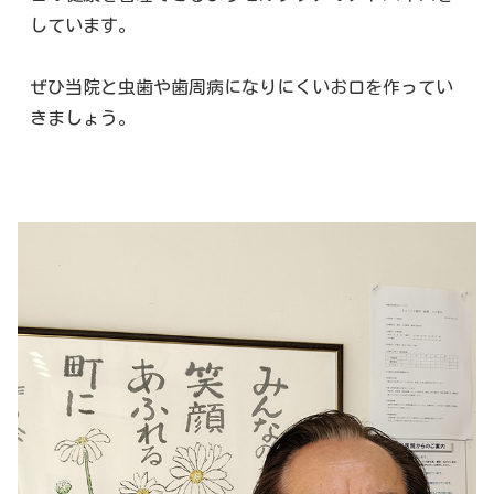
しています。
ぜひ当院と虫歯や歯周病になりにくいお口を作ってい
きましょう。