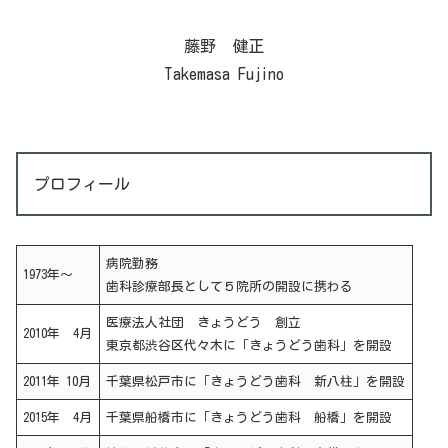
藤野 健正
Takemasa Fujino
プロフィール
病院勤務
1973年～
歯科診療部長として５院所の開設に携わる
医療法人社団 きょうどう 創立
2010年 4月
東京都渋谷区代々木に「きょうどう歯科」を開設
2011年 10月
千葉県松戸市に「きょうどう歯科 新八柱」を開設
2015年 4月
千葉県船橋市に「きょうどう歯科 船橋」を開設